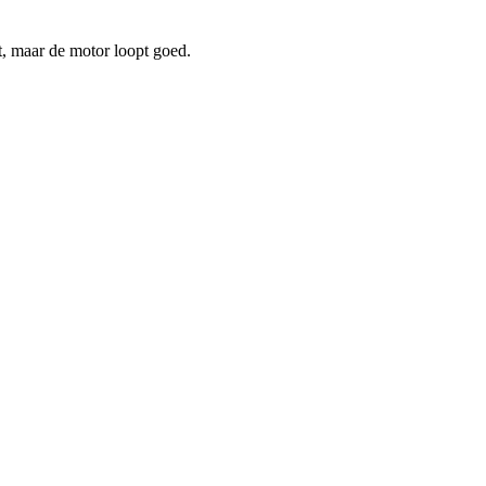
ht, maar de motor loopt goed.