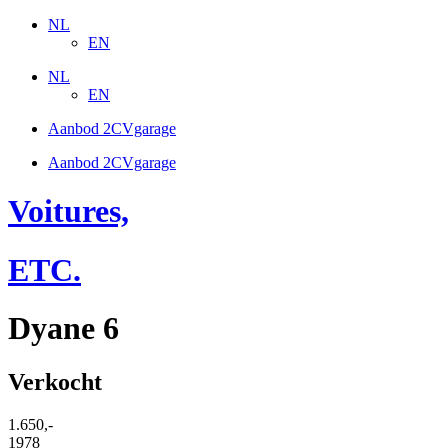
NL
EN
NL
EN
Aanbod 2CVgarage
Aanbod 2CVgarage
Voitures,
ETC.
Dyane 6
Verkocht
1.650,-
1978